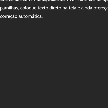
planilhas, coloque texto direto na tela e ainda ofereç
correção automática.