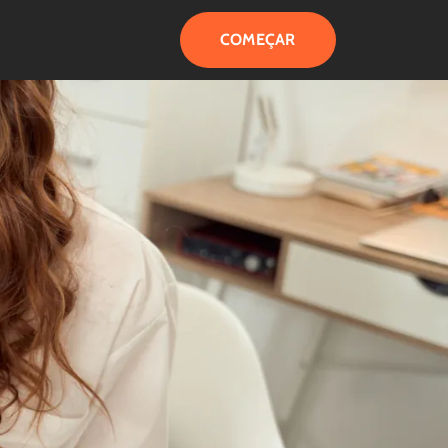
COMEÇAR